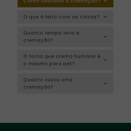
Como funciona a cremação?
O que é feito com as cinzas?
Quanto tempo leva a
cremação?
O forno que crema humano é
o mesmo para pet?
Quanto custa uma
cremação?