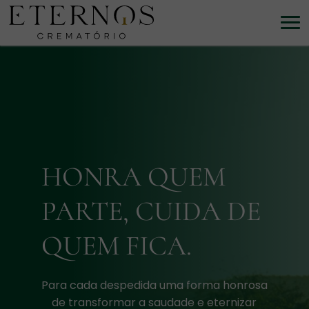
HONRA QUEM
PARTE, CUIDA DE
QUEM FICA.
Para cada despedida uma forma honrosa
de transformar a saudade e eternizar