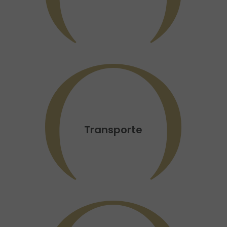
Transporte