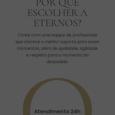
POR QUE
ESCOLHER A
ETERNOS?
Conte com uma equipe de profissionais
que oferece o melhor suporte para esses
momentos, além de qualidade, agilidade
e respeito para o momento da
despedida.
Atendimento 24h