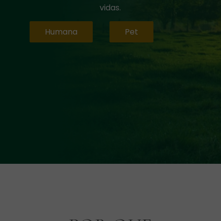
vidas.
Humana
Pet