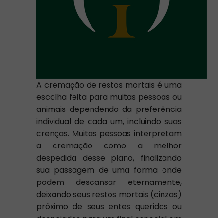
A cremação de restos mortais é uma
escolha feita para muitas pessoas ou
animais dependendo da preferência
individual de cada um, incluindo suas
crenças. Muitas pessoas interpretam
a cremação como a melhor
despedida desse plano, finalizando
sua passagem de uma forma onde
podem descansar eternamente,
deixando seus restos mortais (cinzas)
próximo de seus entes queridos ou