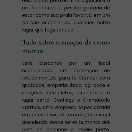
despejados para um final especial em
um local onde a pessoa gostaria de
estar como sua praia favorita, em um
parque especial ou qualquer outro
lugar que faça sentido.
Tudo sobre cremação de restos
mortais
Está buscando por um local
especializado em cremação de
restos mortais para te atender com
qualidade, empatia, ética, agilidade e
soluções completas, encontrou o
lugar certo. Conheça o Crematório
Eternos, uma empresa especializada
em cerimônias de cremação animal
atendendo desde seres humanos até
pets de pequeno e médio porte.