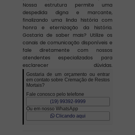
Nossa estrutura permite uma
despedida digna e marcante,
finalizando uma linda história com
honra e eternização da história.
Gostaria de saber mais? Utilize os
canais de comunicação disponíveis e
fale diretamente com nossos
atendentes especializados para
esclarecer dúvidas.
Gostaria de um orçamento ou entrar
em contato sobre Cremação de Restos
Mortais?
Fale conosco pelo telefone
(19) 99392-9999
Ou em nosso WhatsApp
Clicando aqui