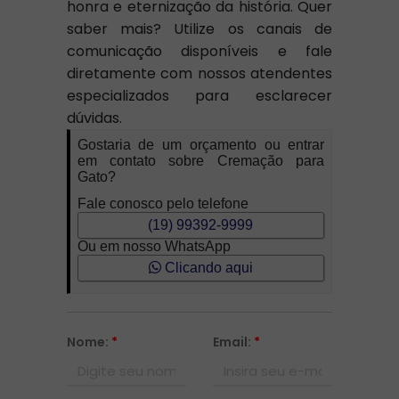
honra e eternização da história. Quer
saber mais? Utilize os canais de
comunicação disponíveis e fale
diretamente com nossos atendentes
especializados para esclarecer
dúvidas.
Gostaria de um orçamento ou entrar
em contato sobre Cremação para
Gato?
Fale conosco pelo telefone
(19) 99392-9999
Ou em nosso WhatsApp
Clicando aqui
Nome:
*
Email:
*