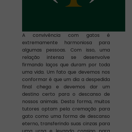
A convivência com gatos é
extremamente harmoniosa para
algumas pessoas. Com isso, uma
relação intensa se desenvolve
firmando laços que duram por toda
uma vida. Um fato que devemos nos
conformar é que um dia a despedida
final chega e devemos dar um
destino certo para o descanso de
nossos animais. Desta forma, muitos
tutores optam pela cremação para
gato como uma forma de descanso
eterno, transferindo suas cinzas para
uma urna e levando consigo para