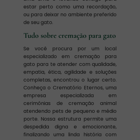
estar perto como uma recordação,
ou para deixar no ambiente preferido
de seu gato.
Tudo sobre cremação para gato
Se você procura por um local
especializado em cremação para
gato para te atender com qualidade,
empatia, ética, agilidade e soluções
completas, encontrou o lugar certo.
Conheça o Crematório Eternos, uma
empresa especializada em
cerimônias de cremação animal
atendendo pets de pequeno e médio
porte. Nossa estrutura permite uma
despedida digna e emocionante,
finalizando uma linda história com