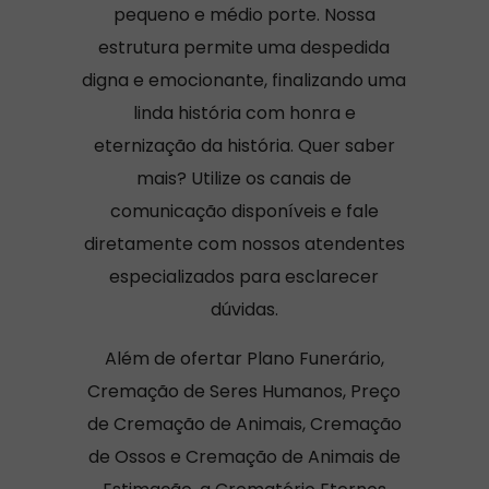
pequeno e médio porte. Nossa
estrutura permite uma despedida
digna e emocionante, finalizando uma
linda história com honra e
eternização da história. Quer saber
mais? Utilize os canais de
comunicação disponíveis e fale
diretamente com nossos atendentes
especializados para esclarecer
dúvidas.
Além de ofertar Plano Funerário,
Cremação de Seres Humanos, Preço
de Cremação de Animais, Cremação
de Ossos e Cremação de Animais de