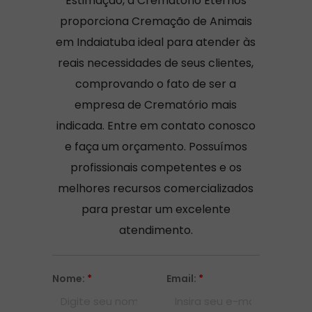
Estimação, a Crematório Eternos
proporciona Cremação de Animais
em Indaiatuba ideal para atender às
reais necessidades de seus clientes,
comprovando o fato de ser a
empresa de Crematório mais
indicada. Entre em contato conosco
e faça um orçamento. Possuímos
profissionais competentes e os
melhores recursos comercializados
para prestar um excelente
atendimento.
Nome:
*
Email:
*