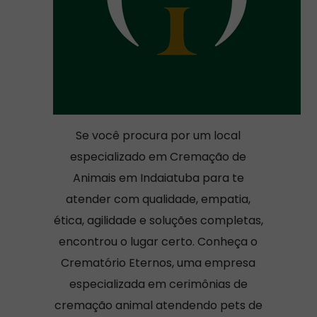
Se você procura por um local
especializado em Cremação de
Animais em Indaiatuba para te
atender com qualidade, empatia,
ética, agilidade e soluções completas,
encontrou o lugar certo. Conheça o
Crematório Eternos, uma empresa
especializada em cerimônias de
cremação animal atendendo pets de