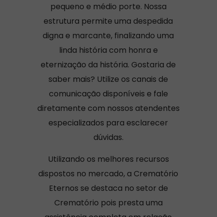
pequeno e médio porte. Nossa
estrutura permite uma despedida
digna e marcante, finalizando uma
linda história com honra e
eternização da história. Gostaria de
saber mais? Utilize os canais de
comunicação disponíveis e fale
diretamente com nossos atendentes
especializados para esclarecer
dúvidas.
Utilizando os melhores recursos
dispostos no mercado, a Crematório
Eternos se destaca no setor de
Crematório pois presta uma