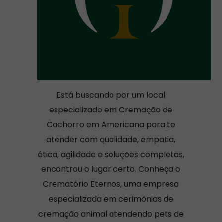
Está buscando por um local
especializado em Cremação de
Cachorro em Americana para te
atender com qualidade, empatia,
ética, agilidade e soluções completas,
encontrou o lugar certo. Conheça o
Crematório Eternos, uma empresa
especializada em cerimônias de
cremação animal atendendo pets de