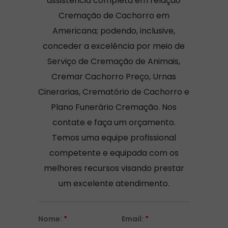
assistência completa em relação
Cremação de Cachorro em
Americana; podendo, inclusive,
conceder a excelência por meio de
Serviço de Cremação de Animais,
Cremar Cachorro Preço, Urnas
Cinerarias, Crematório de Cachorro e
Plano Funerário Cremação. Nos
contate e faça um orçamento.
Temos uma equipe profissional
competente e equipada com os
melhores recursos visando prestar
um excelente atendimento.
Nome:
*
Email:
*