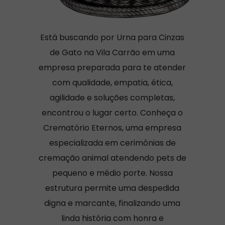
Está buscando por Urna para Cinzas
de Gato na Vila Carrão em uma
empresa preparada para te atender
com qualidade, empatia, ética,
agilidade e soluções completas,
encontrou o lugar certo. Conheça o
Crematório Eternos, uma empresa
especializada em cerimônias de
cremação animal atendendo pets de
pequeno e médio porte. Nossa
estrutura permite uma despedida
digna e marcante, finalizando uma
linda história com honra e