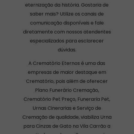
eternização da história. Gostaria de
saber mais? Utilize os canais de
comunicação disponíveis e fale
diretamente com nossos atendentes
especializados para esclarecer
dúvidas.
A Crematório Eternos é uma das
empresas de maior destaque em
Crematório, pois além de oferecer
Plano Funerário Cremação,
Crematório Pet Preço, Funeraria Pet,
Urnas Cinerarias e Serviço de
Cremação de qualidade, viabiliza Urna
para Cinzas de Gato na Vila Carrão a