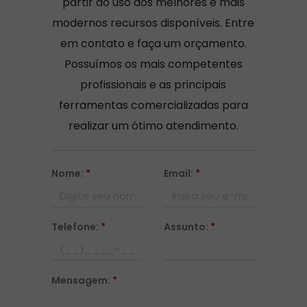
partir do uso dos melhores e mais
modernos recursos disponíveis. Entre
em contato e faça um orçamento.
Possuímos os mais competentes
profissionais e as principais
ferramentas comercializadas para
realizar um ótimo atendimento.
Nome:
*
Email:
*
Telefone:
*
Assunto:
*
Mensagem:
*